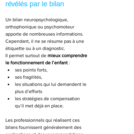
révélés par le bilan
Un bilan neuropsychologique, 
orthophonique ou psychomoteur 
apporte de nombreuses informations. 
Cependant, il ne se résume pas à une 
étiquette ou à un diagnostic.
Il permet surtout de 
mieux comprendre 
le fonctionnement de l’enfant
 :
ses points forts,
ses fragilités,
les situations qui lui demandent le 
plus d’efforts
les stratégies de compensation 
qu’il met déjà en place.
Les professionnels qui réalisent ces 
bilans fournissent généralement des 