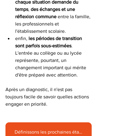
chaque situation demande du 
temps
, 
des échanges et une 
réflexion commune 
entre la famille, 
les professionnels et 
l'établissement scolaire.
enfin, 
les périodes de transition 
sont parfois sous-estimées
. 
L'entrée au collège ou au lycée 
représente, pourtant, un 
changement important qui mérite 
d'être préparé avec attention.
Après un diagnostic, il n'est pas 
toujours facile de savoir quelles actions 
engager en priorité.
Définissons les prochaines étapes