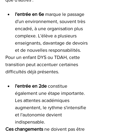
l'entrée en 6e
 marque le passage 
d'un environnement, souvent très 
encadré, à une organisation plus 
complexe. L'élève a plusieurs 
enseignants, davantage de devoirs 
et de nouvelles responsabilités.
Pour un enfant DYS ou TDAH, cette 
transition peut accentuer certaines 
difficultés déjà présentes.
l'entrée en 2de
 constitue 
également une étape importante. 
Les attentes académiques 
augmentent, le rythme s'intensifie 
et l'autonomie devient 
indispensable.
Ces changements
 ne doivent pas être 