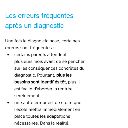
Les erreurs fréquentes 
après un diagnostic
Une fois le diagnostic posé, certaines 
erreurs sont fréquentes : 
certains parents attendent 
plusieurs mois avant de se pencher 
sur les conséquences concrètes du 
diagnostic. Pourtant,
 plus les 
besoins sont identifiés tôt
, plus il 
est facile d'aborder la rentrée 
sereinement.
une autre erreur est de croire que 
l'école mettra immédiatement en 
place toutes les adaptations 
nécessaires. Dans la réalité,