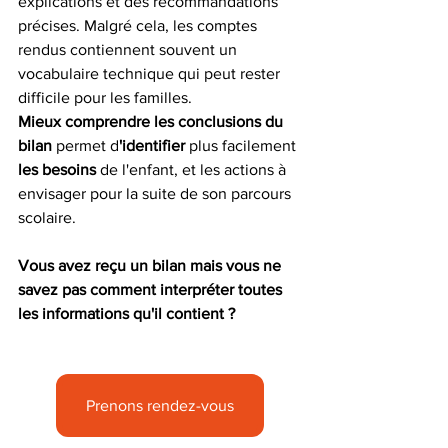
explications et des recommandations 
précises. Malgré cela, les comptes 
rendus contiennent souvent un 
vocabulaire technique qui peut rester 
difficile pour les familles.
Mieux comprendre les conclusions du 
bilan
 permet d
'identifier
 plus facilement 
les besoins
 de l'enfant, et les actions à 
envisager pour la suite de son parcours 
scolaire.
Vous avez reçu un bilan mais vous ne 
savez pas comment interpréter toutes 
les informations qu'il contient ?
Prenons rendez-vous