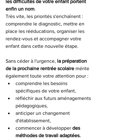
les difficultés de votre enfant portent 
enfin un nom
.
Très vite, les priorités s'enchaînent : 
comprendre le diagnostic, mettre en 
place les rééducations, organiser les 
rendez-vous et accompagner votre 
enfant dans cette nouvelle étape.
Sans céder à l'urgence, 
la préparation 
de la prochaine rentrée scolaire
 mérite 
également toute votre attention pour : 
comprendre les besoins 
spécifiques de votre enfant, 
réfléchir aux futurs aménagements 
pédagogiques, 
anticiper un changement 
d'établissement,
commencer à développer 
des 
méthodes de travail adaptées.