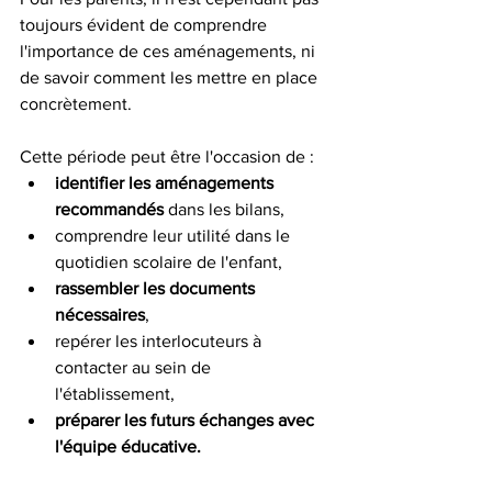
toujours évident de comprendre 
l'importance de ces aménagements, ni 
de savoir comment les mettre en place 
concrètement.
Cette période peut être l'occasion de :
identifier les aménagements 
recommandés
 dans les bilans,
comprendre leur utilité dans le 
quotidien scolaire de l'enfant,
rassembler les documents 
nécessaires
,
repérer les interlocuteurs à 
contacter au sein de 
l'établissement,
préparer les futurs échanges avec 
l'équipe éducative.