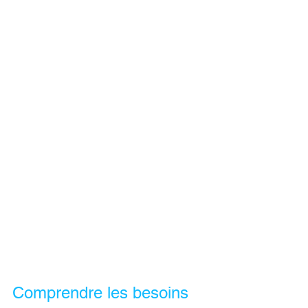
Comprendre les besoins 