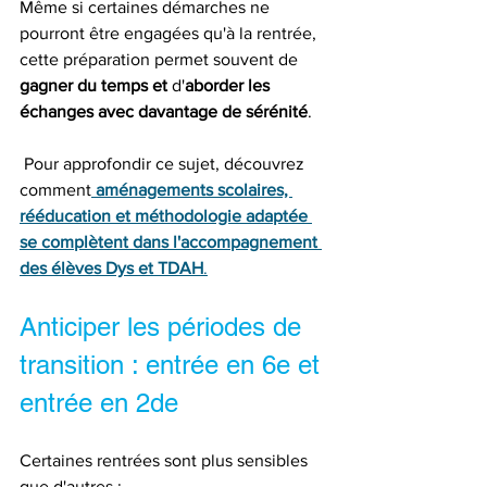
Même si certaines démarches ne 
pourront être engagées qu'à la rentrée, 
cette préparation permet souvent de 
gagner du temps et
 d'
aborder les 
échanges avec davantage de sérénité
.
 Pour approfondir ce sujet, découvrez 
comment
aménagements scolaires, 
rééducation et méthodologie adaptée 
se complètent dans l'accompagnement 
des élèves Dys et TDAH
.
Anticiper les périodes de 
transition : entrée en 6e et 
entrée en 2de
Certaines rentrées sont plus sensibles 
que d'autres : 