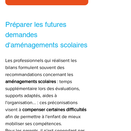
Préparer les futures 
demandes 
d'aménagements scolaires
Les professionnels qui réalisent les 
bilans formulent souvent des 
recommandations concernant les 
aménagements scolaires
 : temps 
supplémentaire lors des évaluations, 
supports adaptés, aides à 
l'organisation... : ces préconisations 
visent à 
compenser certaines difficultés
afin de permettre à l'enfant de mieux 
mobiliser ses compétences.
Pour les parents, il n'est cependant pas 