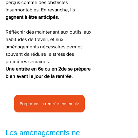
perçus comme des obstacles 
insurmontables. En revanche, ils 
gagnent à être anticipés.
Réfléchir dès maintenant aux outils, aux 
habitudes de travail, et aux 
aménagements nécessaires permet 
souvent de réduire le stress des 
premières semaines.
Une entrée en 6e ou en 2de se prépare 
bien avant le jour de la rentrée.
Préparons la rentrée ensemble
Les aménagements ne 