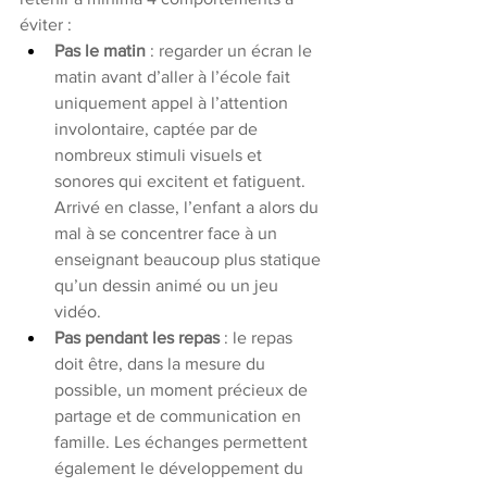
éviter : 
Pas le matin
 : regarder un écran le 
matin avant d’aller à l’école fait 
uniquement appel à l’attention 
involontaire, captée par de 
nombreux stimuli visuels et 
sonores qui excitent et fatiguent.  
Arrivé en classe, l’enfant a alors du 
mal à se concentrer face à un 
enseignant beaucoup plus statique 
qu’un dessin animé ou un jeu 
vidéo.
Pas pendant les repas
 : le repas 
doit être, dans la mesure du 
possible, un moment précieux de 
partage et de communication en 
famille. Les échanges permettent 
également le développement du 