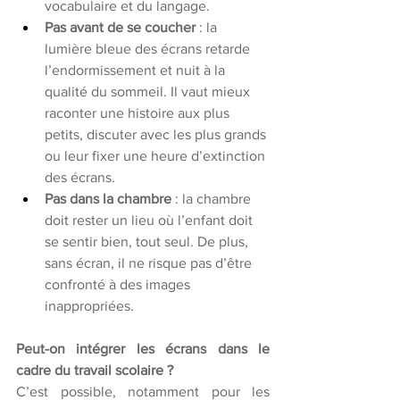
vocabulaire et du langage.
Pas avant de se coucher
 : la 
lumière bleue des écrans retarde 
l’endormissement et nuit à la 
qualité du sommeil. Il vaut mieux 
raconter une histoire aux plus 
petits, discuter avec les plus grands 
ou leur fixer une heure d’extinction 
des écrans. 
Pas dans la chambre
 : la chambre 
doit rester un lieu où l’enfant doit 
se sentir bien, tout seul. De plus, 
sans écran, il ne risque pas d’être 
confronté à des images 
inappropriées.
Peut-on intégrer les écrans dans le 
cadre du travail scolaire ?
C’est possible, notamment pour les 