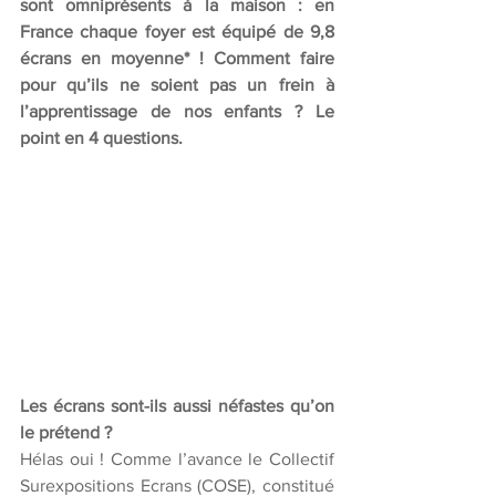
sont omniprésents à la maison : en 
France chaque foyer est équipé de 9,8 
écrans en moyenne* ! Comment faire 
pour qu’ils ne soient pas un frein à 
l’apprentissage de nos enfants ? Le 
point en 4 questions.
Les écrans sont-ils aussi néfastes qu’on 
le prétend ?
Hélas oui ! Comme l’avance le Collectif 
Surexpositions Ecrans (COSE), constitué 