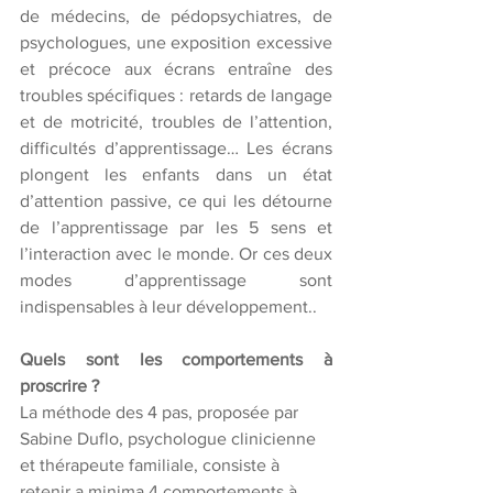
de médecins, de pédopsychiatres, de 
psychologues, une exposition excessive 
et précoce aux écrans entraîne des 
troubles spécifiques : retards de langage 
et de motricité, troubles de l’attention, 
difficultés d’apprentissage… Les écrans 
plongent les enfants dans un état 
d’attention passive, ce qui les détourne 
de l’apprentissage par les 5 sens et 
l’interaction avec le monde. Or ces deux 
modes d’apprentissage sont 
indispensables à leur développement.. 
Quels sont les comportements à 
proscrire ? 
La méthode des 4 pas, proposée par 
Sabine Duflo, psychologue clinicienne 
et thérapeute familiale, consiste à 
retenir a minima 4 comportements à 