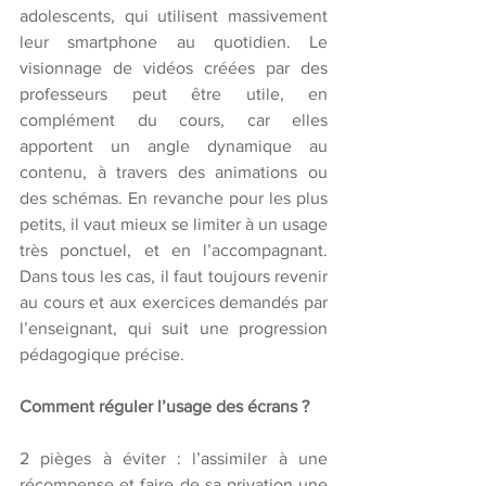
adolescents, qui utilisent massivement 
leur smartphone au quotidien. Le 
visionnage de vidéos créées par des 
professeurs peut être utile, en 
complément du cours, car elles 
apportent un angle dynamique au 
contenu, à travers des animations ou 
des schémas. En revanche pour les plus 
petits, il vaut mieux se limiter à un usage 
très ponctuel, et en l’accompagnant. 
Dans tous les cas, il faut toujours revenir 
au cours et aux exercices demandés par 
l’enseignant, qui suit une progression 
pédagogique précise.
Comment réguler l’usage des écrans ?
2 pièges à éviter : l’assimiler à une 
récompense et faire de sa privation une 