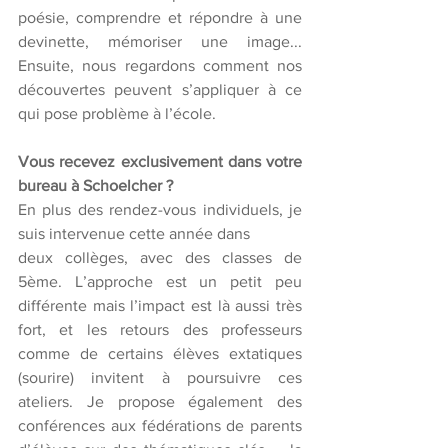
poésie, comprendre et répondre à une 
devinette, mémoriser une image... 
Ensuite, nous regardons comment nos 
découvertes peuvent s’appliquer à ce 
qui pose problème à l’école. 
Vous recevez exclusivement dans votre 
bureau à Schoelcher ?
En plus des rendez-vous individuels, je 
suis intervenue cette année dans 
deux collèges, avec des classes de 
5ème. L’approche est un petit peu 
différente mais l’impact est là aussi très 
fort, et les retours des professeurs 
comme de certains élèves extatiques 
(sourire) invitent à poursuivre ces 
ateliers. Je propose également des 
conférences aux fédérations de parents 