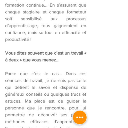
formation continue... En s’assurant que 
chaque stagiaire et chaque formateur 
soit sensibilisé aux processus 
d’apprentissage, tous gagneraient en 
confiance, mais surtout en efficacité et 
productivité ! 
Vous dites souvent que c’est un travail « 
à deux » que vous menez...
Parce que c’est le cas... Dans ces 
séances de travail, je ne suis pas celle 
qui détient le savoir et dispense de 
généreux conseils ou quelques trucs et 
astuces. Ma place est de guider la 
personne que je rencontre, pour lui 
permettre de découvrir ses propres 
méthodes efficaces d’apprentissage. 