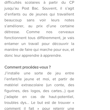
difficultés scolaires à partir du CP 
jusqu’au Post Bac. Souvent, il s’agit 
d’enfants ou de jeunes qui travaillent 
beaucoup sans voir leurs notes 
s’améliorer, au prix d’une certaine 
détresse. Comme nos cerveaux 
fonctionnent tous différemment, je vais 
entamer un travail pour découvrir la 
manière de faire qui marche pour eux, et 
donc leur apprendre à apprendre. 
Comment procédez-vous ? 
J’installe une sorte de jeu entre 
l’enfant/le jeune et moi, et partir de 
matériel extrascolaire (un conte, des 
figurines, des logos, des cartes...) que 
j’adapte en cas de haut-potentiel, 
troubles dys... Le but est de trouver « 
comment il fait » pour retenir une 