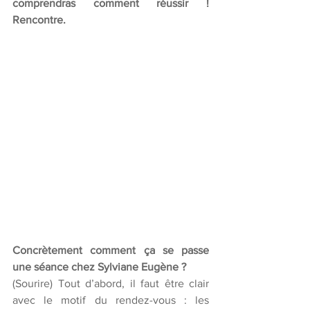
comprendras comment réussir ! 
Rencontre. 
Concrètement comment ça se passe 
une séance chez Sylviane Eugène ?
(Sourire) Tout d’abord, il faut être clair 
avec le motif du rendez-vous : les 