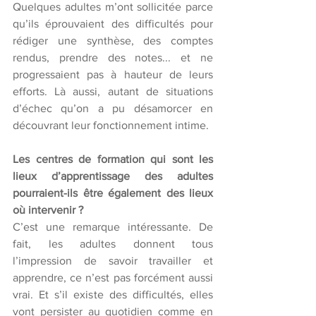
Quelques adultes m’ont sollicitée parce 
qu’ils éprouvaient des difficultés pour 
rédiger une synthèse, des comptes 
rendus, prendre des notes... et ne 
progressaient pas à hauteur de leurs 
efforts. Là aussi, autant de situations 
d’échec qu’on a pu désamorcer en 
découvrant leur fonctionnement intime. 
Les centres de formation qui sont les 
lieux d’apprentissage des adultes 
pourraient-ils être également des lieux 
où intervenir ? 
C’est une remarque intéressante. De 
fait, les adultes donnent tous 
l’impression de savoir travailler et 
apprendre, ce n’est pas forcément aussi 
vrai. Et s’il existe des difficultés, elles 
vont persister au quotidien comme en 