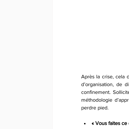
Après la crise, cela 
d’organisation, de 
confinement. Sollici
méthodologie d’appr
perdre pied. 
« Vous faites ce