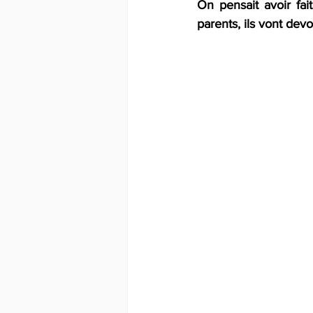
On pensait avoir fait
parents, ils vont devo