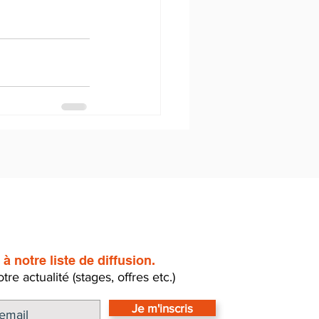
à notre liste de diffusion.
re actualité (stages, offres etc.)
Je m'inscris