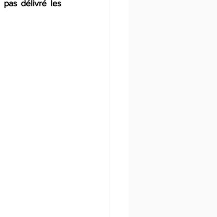
 pas délivré les 