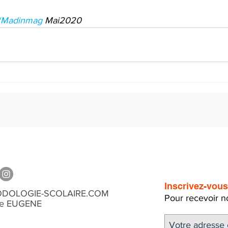
#Madinmag
 Mai2020
Inscrivez-vous 
DOLOGIE-SCOLAIRE.COM
Pour recevoir not
ne EUGENE