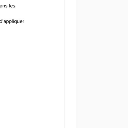
ans les 
d'appliquer 